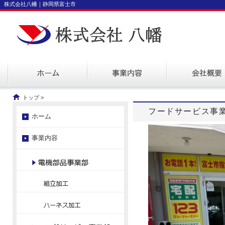
株式会社八幡｜静岡県富士市
トップ
>
フードサービス事
ホーム
事業内容