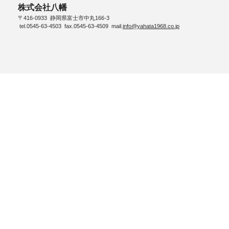
株式会社八幡
〒416-0933 静岡県富士市中丸166-3
tel.0545-63-4503 fax.0545-63-4509 mail.
info@yahata1968.co.jp